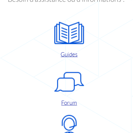
Guides
Forum